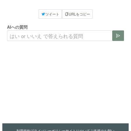
ツイート
URLをコピー
AIへの質問
利用規約
プライバシーポリシー
サイトについて
ご支援のお願い