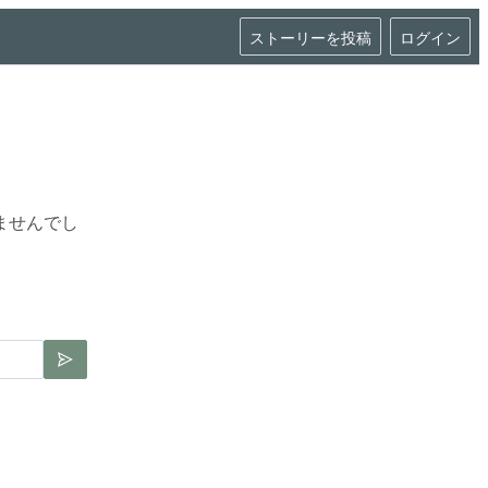
ストーリーを投稿
ログイン
ませんでし