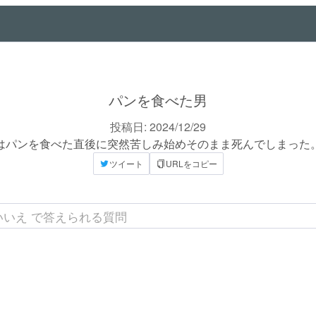
パンを食べた男
投稿日:
2024/12/29
はパンを食べた直後に突然苦しみ始めそのまま死んでしまった
ツイート
URLをコピー